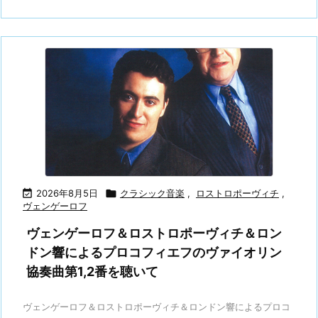

2026年8月5日

クラシック音楽
,
ロストロポーヴィチ
,
ヴェンゲーロフ
ヴェンゲーロフ＆ロストロポーヴィチ＆ロン
ドン響によるプロコフィエフのヴァイオリン
協奏曲第1,2番を聴いて
ヴェンゲーロフ＆ロストロポーヴィチ＆ロンドン響によるプロコ