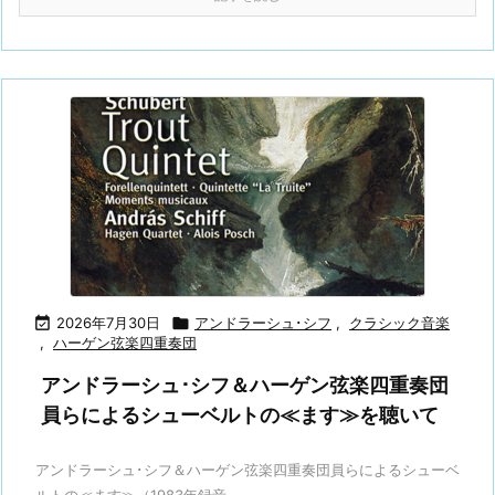

2026年7月30日

アンドラーシュ･シフ
,
クラシック音楽
,
ハーゲン弦楽四重奏団
アンドラーシュ･シフ＆ハーゲン弦楽四重奏団
員らによるシューベルトの≪ます≫を聴いて
アンドラーシュ･シフ＆ハーゲン弦楽四重奏団員らによるシューベ