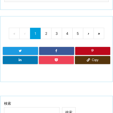
«
‹
1
2
3
4
5
›
»
Copy
検索
検索