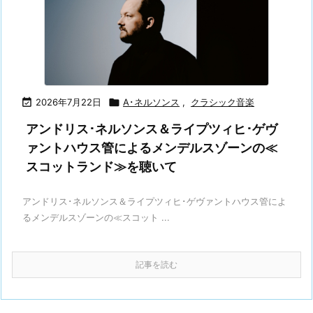

2026年7月22日

A･ネルソンス
,
クラシック音楽
アンドリス･ネルソンス＆ライプツィヒ･ゲヴ
ァントハウス管によるメンデルスゾーンの≪
スコットランド≫を聴いて
アンドリス･ネルソンス＆ライプツィヒ･ゲヴァントハウス管によ
るメンデルスゾーンの≪スコット ...
記事を読む