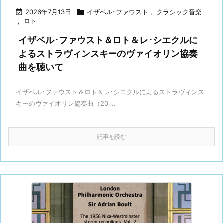

2026年7月13日

イザベル･ファウスト
,
クラシック音楽
,
ロト
イザベル･ファウスト＆ロト＆レ･シエクルに
よるストラヴィンスキーのヴァイオリン協奏
曲を聴いて
イザベル･ファウスト＆ロト＆レ･シエクルによるストラヴィンス
キーのヴァイオリン協奏曲（20 ...
記事を読む