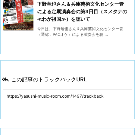
下野竜也さん＆兵庫芸術文化センター管
による定期演奏会の第3日目（スメタナの
≪わが祖国≫）を聴いて
今日は、下野竜也さん＆兵庫芸術文化センター管
（通称：PACオケ）による演奏会を聴 ...

この記事のトラックバックURL