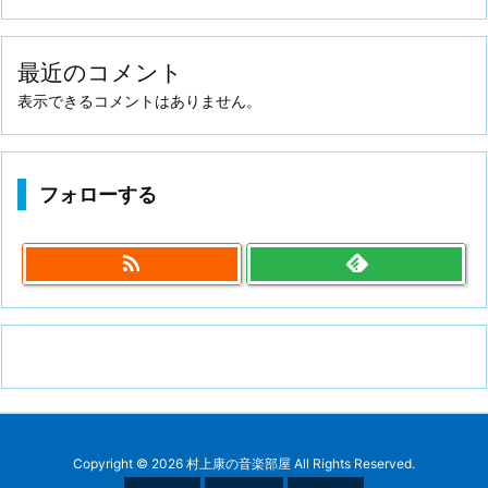
最近のコメント
表示できるコメントはありません。
フォローする

Copyright ©
2026
村上康の音楽部屋
All Rights Reserved.