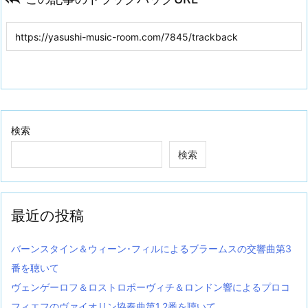
検索
検索
最近の投稿
バーンスタイン＆ウィーン･フィルによるブラームスの交響曲第3
番を聴いて
ヴェンゲーロフ＆ロストロポーヴィチ＆ロンドン響によるプロコ
フィエフのヴァイオリン協奏曲第1,2番を聴いて