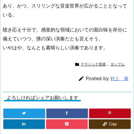
あり、かつ、スリリングな音楽世界が広がることとなって
いる。
聴き応え十分で、感覚的な領域においての面白味を存分に
備えていつつ、懐の深い演奏だとも言えそう。
いやはや、なんとも素晴らしい演奏であります。

クラシック音楽
,
ヨッフム

Posted by
村上 康
よろしければシェアお願いします
Copy