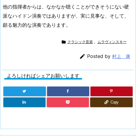
他の指揮者からは、なかなか聴くことができそうにない硬
派なハイドン演奏ではありますが、実に見事な、そして、
頗る魅力的な演奏であります。

クラシック音楽
,
ムラヴィンスキー

Posted by
村上 康
よろしければシェアお願いします
Copy