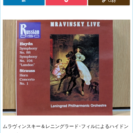
Copy
ムラヴィンスキー＆レニングラード･フィルによるハイドン