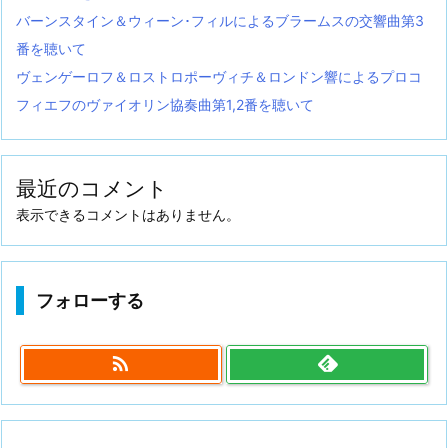
バーンスタイン＆ウィーン･フィルによるブラームスの交響曲第3
番を聴いて
ヴェンゲーロフ＆ロストロポーヴィチ＆ロンドン響によるプロコ
フィエフのヴァイオリン協奏曲第1,2番を聴いて
最近のコメント
表示できるコメントはありません。
フォローする
