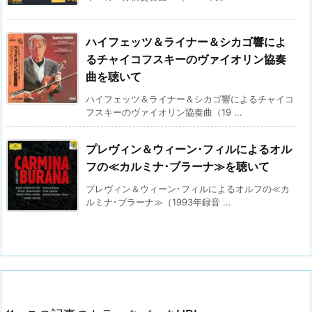
ハイフェッツ＆ライナー＆シカゴ響によ
るチャイコフスキーのヴァイオリン協奏
曲を聴いて
ハイフェッツ＆ライナー＆シカゴ響によるチャイコ
フスキーのヴァイオリン協奏曲（19 ...
プレヴィン＆ウィーン･フィルによるオル
フの≪カルミナ･ブラーナ≫を聴いて
プレヴィン＆ウィーン･フィルによるオルフの≪カ
ルミナ･ブラーナ≫（1993年録音 ...