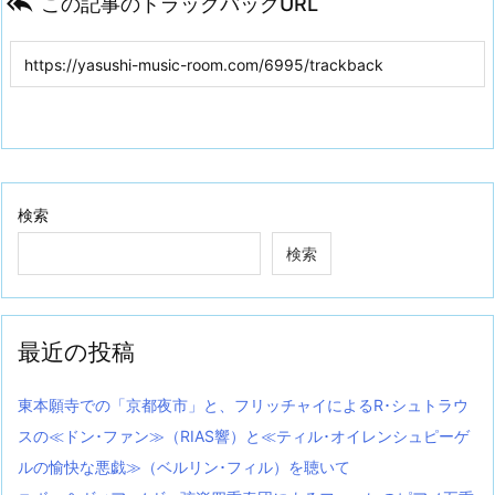

この記事のトラックバックURL
検索
検索
最近の投稿
東本願寺での「京都夜市」と、フリッチャイによるR･シュトラウ
スの≪ドン･ファン≫（RIAS響）と≪ティル･オイレンシュピーゲ
ルの愉快な悪戯≫（ベルリン･フィル）を聴いて