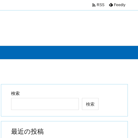

Feedly
RSS
検索
検索
最近の投稿