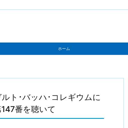
ホーム
ルト･バッハ･コレギウムに
147番を聴いて