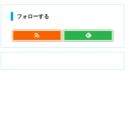
フォローする
