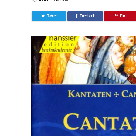
Twitter
Facebook
Pin it