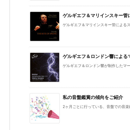
ゲルギエフ＆マリインスキー管
ゲルギエフ＆マリインスキー管によるスト
ゲルギエフ＆ロンドン響による
ゲルギエフ＆ロンドン響が制作したマーラ
私の音盤鑑賞の傾向をご紹介
2ヶ月ごとに行っている、音盤での音楽鑑