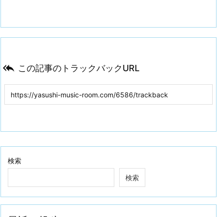

この記事のトラックバックURL
検索
検索