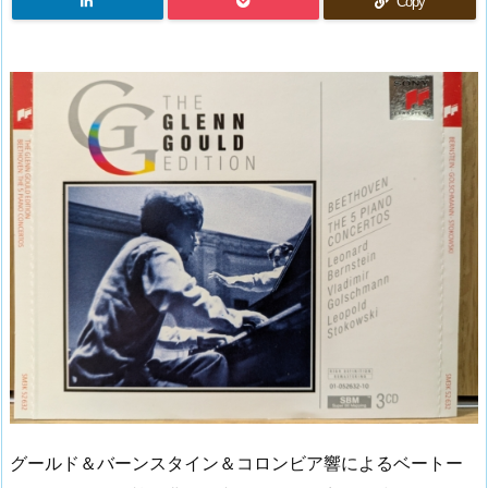
Copy
グールド＆バーンスタイン＆コロンビア響によるベートー