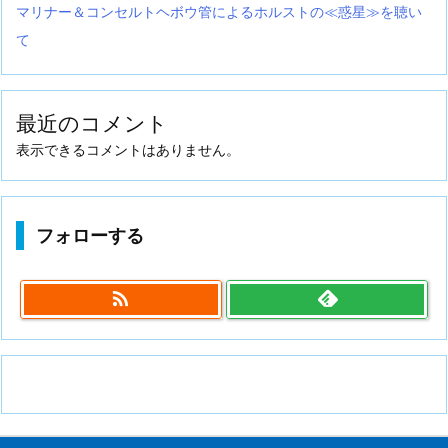
マリナー＆コンセルトヘボウ管によるホルストの≪惑星≫を聴い
て
最近のコメント
表示できるコメントはありません。
フォローする
