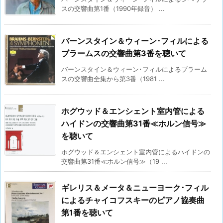
スの交響曲第1番（1990年録音） ...
バーンスタイン＆ウィーン･フィルによる
ブラームスの交響曲第3番を聴いて
バーンスタイン＆ウィーン･フィルによるブラーム
スの交響曲全集から第3番（1981 ...
ホグウッド＆エンシェント室内管による
ハイドンの交響曲第31番≪ホルン信号≫
を聴いて
ホグウッド＆エンシェント室内管によるハイドンの
交響曲第31番≪ホルン信号≫（19 ...
ギレリス＆メータ＆ニューヨーク･フィル
によるチャイコフスキーのピアノ協奏曲
第1番を聴いて