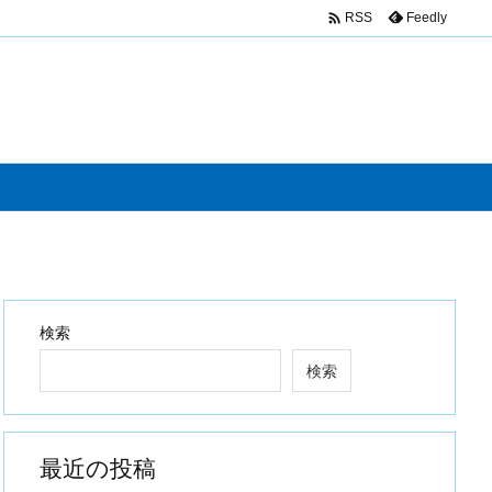

Feedly
RSS
検索
検索
最近の投稿