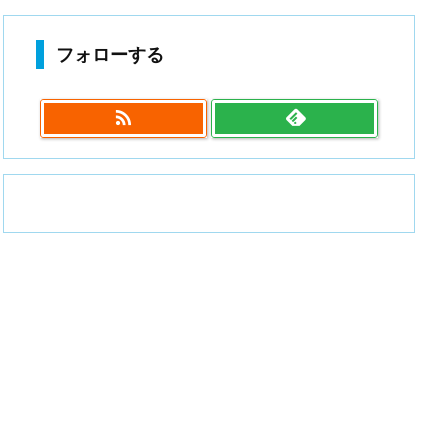
フォローする
