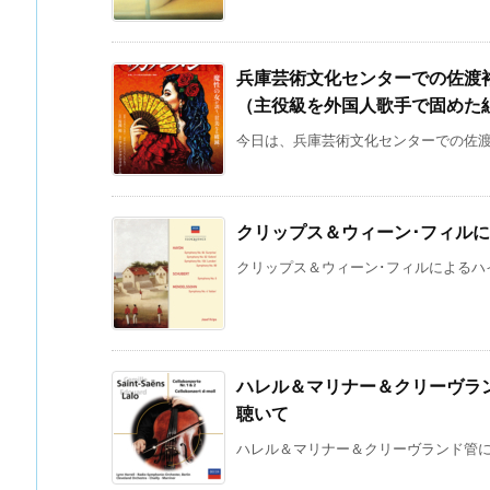
兵庫芸術文化センターでの佐渡裕
（主役級を外国人歌手で固めた
今日は、兵庫芸術文化センターでの佐渡裕
クリップス＆ウィーン･フィルに
クリップス＆ウィーン･フィルによるハイド
ハレル＆マリナー＆クリーヴラ
聴いて
ハレル＆マリナー＆クリーヴランド管によ