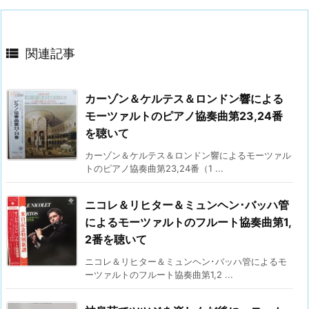

関連記事
カーゾン＆ケルテス＆ロンドン響による
モーツァルトのピアノ協奏曲第23,24番
を聴いて
カーゾン＆ケルテス＆ロンドン響によるモーツァル
トのピアノ協奏曲第23,24番（1 ...
ニコレ＆リヒター＆ミュンヘン･バッハ管
によるモーツァルトのフルート協奏曲第1,
2番を聴いて
ニコレ＆リヒター＆ミュンヘン･バッハ管によるモ
ーツァルトのフルート協奏曲第1,2 ...