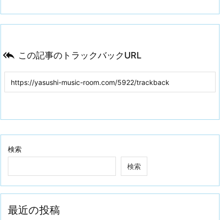

この記事のトラックバックURL
検索
検索
最近の投稿