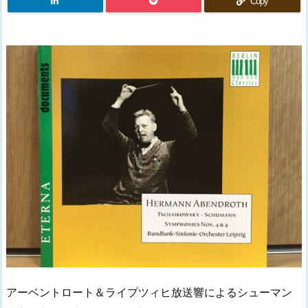
Copy
アーベントロート＆ライプツィヒ放送響によるシューマン