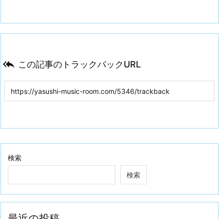

この記事のトラックバックURL
検索
検索
最近の投稿