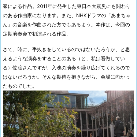
家による作品。2011年に発生した東日本大震災にも関わり
のある作曲家になります。また、NHKドラマの「あまちゃ
ん」の音楽を作曲された方でもあるよう。本作は、今回の
定期演奏会で初演される作品。
さて、時に、手抜きをしているのではないだろうか、と思
えるような演奏をすることのある（と、私は看做してい
る）佐渡さんですが、入魂の演奏を繰り広げてくれるので
はないだろうか。そんな期待を抱きながら、会場に向かっ
たものでした。