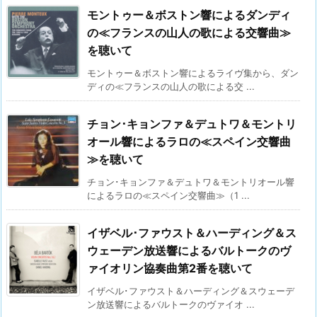
モントゥー＆ボストン響によるダンディ
の≪フランスの山人の歌による交響曲≫
を聴いて
モントゥー＆ボストン響によるライヴ集から、ダン
ディの≪フランスの山人の歌による交 ...
チョン･キョンファ＆デュトワ＆モントリ
オール響によるラロの≪スペイン交響曲
≫を聴いて
チョン･キョンファ＆デュトワ＆モントリオール響
によるラロの≪スペイン交響曲≫（1 ...
イザベル･ファウスト＆ハーディング＆ス
ウェーデン放送響によるバルトークのヴ
ァイオリン協奏曲第2番を聴いて
イザベル･ファウスト＆ハーディング＆スウェーデ
ン放送響によるバルトークのヴァイオ ...