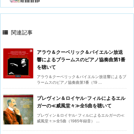

関連記事
アラウ＆クーベリック＆バイエルン放送
響によるブラームスのピアノ協奏曲第1番
を聴いて
アラウ＆クーベリック＆バイエルン放送響によるブ
ラームスのピアノ協奏曲第1番（19 ...
プレヴィン＆ロイヤル･フィルによるエル
ガーの≪威風堂々≫全5曲を聴いて
プレヴィン＆ロイヤル･フィルによるエルガーの≪
威風堂々≫全5曲（1985年録音） ...