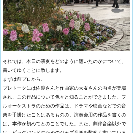
それでは、本日の演奏をどのように聴いたのかについて、
書いてゆくことに致します。
まずは前プロから。
プレトークには佐渡さんと作曲家の大友さんの両名が登場
され、この作品について色々と知ることができました。フ
ルオーケストラのための作品は、ドラマや映画などでの音
楽を手掛けたことはあるものの、演奏会用の作品を書くの
は、本作が初めてとのことでした。また、劇伴音楽以外で
は、ビッグバンドのためのジャズ音楽を数多く書いている