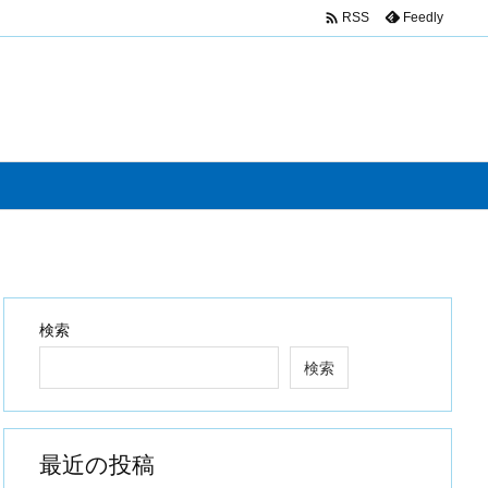

Feedly
RSS
検索
検索
最近の投稿