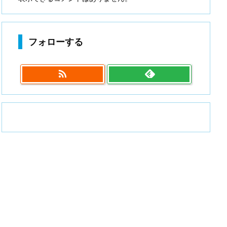
フォローする
