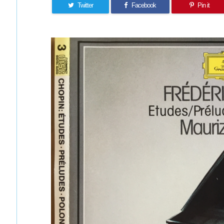
Twitter
Facebook
Pin it