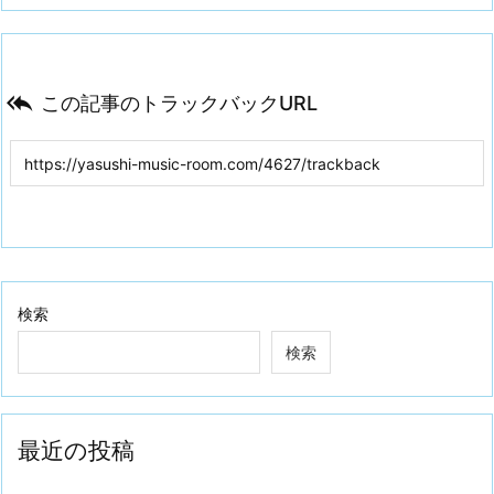

この記事のトラックバックURL
検索
検索
最近の投稿