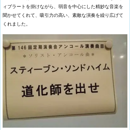
ィブラートを掛けながら、弱音を中心にした精妙な音楽を
聞かせてくれて、吸引力の高い、素敵な演奏を繰り広げて
くれました。