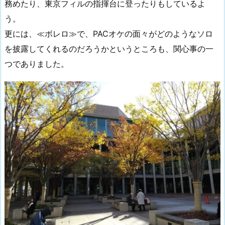
務めたり、東京フィルの指揮台に登ったりもしているよ
う。
更には、≪ボレロ≫で、PACオケの面々がどのようなソロ
を披露してくれるのだろうかというところも、関心事の一
つでありました。