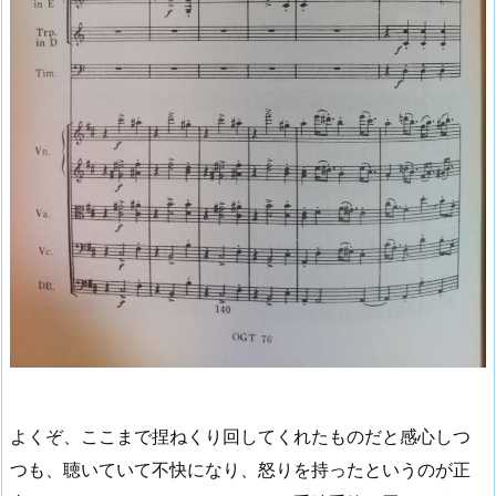
よくぞ、ここまで捏ねくり回してくれたものだと感心しつ
つも、聴いていて不快になり、怒りを持ったというのが正