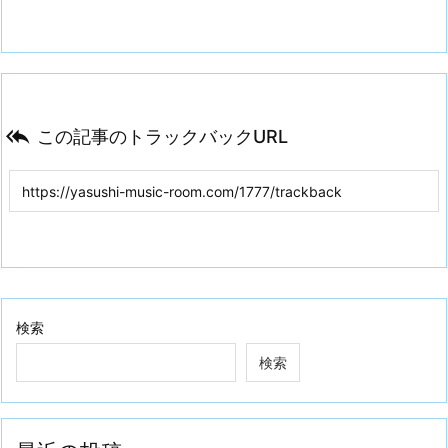

この記事のトラックバックURL
検索
検索