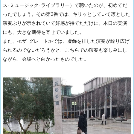
ス･ミュージック･ライブラリー）で聴いたのが、初めてだ
ったでしょう。その第3番では、キリッとしていて凛とした
演奏ぶりが示されていて好感が持てただけに、本日の実演
にも、大きな期待を寄せていました。
また、≪ザ･グレート≫では、虚飾を排した演奏が繰り広げ
られるのでないだろうかと、こちらでの演奏も楽しみにし
ながら、会場へと向かったものでした。