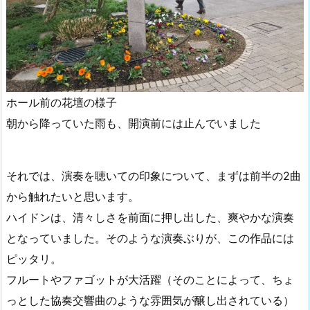
ホール前の花壇の様子
朝から降っていた雨も、開演前には止んでいました
それでは、演奏を聴いての印象について、まずは前半の2曲
から触れたいと思います。
ハイドンは、清々しさを前面に押し出した、爽やかな演奏
となっていました。そのような演奏ぶりが、この作品には
ピッタリ。
フルートやファゴットが大活躍（そのことによって、ちょ
っとした協奏交響曲のような雰囲気が醸し出されている）