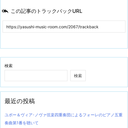

この記事のトラックバックURL
検索
検索
最近の投稿
ユボー＆ヴィア･ノヴァ弦楽四重奏団によるフォーレのピアノ五重
奏曲第1番を聴いて