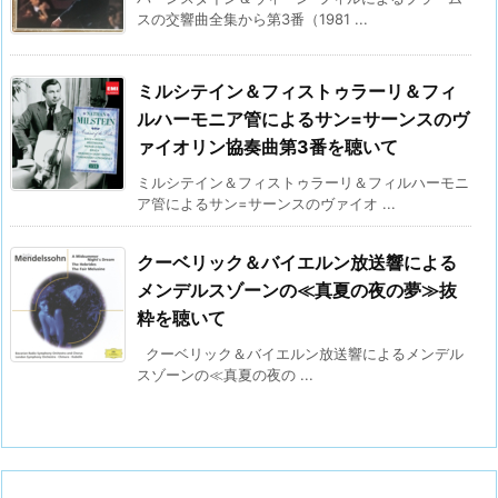
スの交響曲全集から第3番（1981 ...
ミルシテイン＆フィストゥラーリ＆フィ
ルハーモニア管によるサン=サーンスのヴ
ァイオリン協奏曲第3番を聴いて
ミルシテイン＆フィストゥラーリ＆フィルハーモニ
ア管によるサン=サーンスのヴァイオ ...
クーベリック＆バイエルン放送響による
メンデルスゾーンの≪真夏の夜の夢≫抜
粋を聴いて
クーベリック＆バイエルン放送響によるメンデル
スゾーンの≪真夏の夜の ...