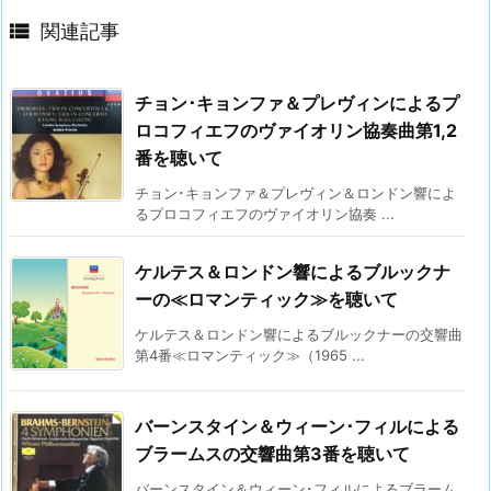

関連記事
チョン･キョンファ＆プレヴィンによるプ
ロコフィエフのヴァイオリン協奏曲第1,2
番を聴いて
チョン･キョンファ＆プレヴィン＆ロンドン響によ
るプロコフィエフのヴァイオリン協奏 ...
ケルテス＆ロンドン響によるブルックナ
ーの≪ロマンティック≫を聴いて
ケルテス＆ロンドン響によるブルックナーの交響曲
第4番≪ロマンティック≫（1965 ...
バーンスタイン＆ウィーン･フィルによる
ブラームスの交響曲第3番を聴いて
バーンスタイン＆ウィーン･フィルによるブラーム