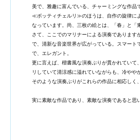
美で、雅趣に富んでいる、チャーミングな作品
≪ボッティチェルリ≫のほうは、自作の旋律に
なっています。尚、三枚の絵とは、「春」と「
さて、ここでのマリナーによる演奏であります
で、清新な音楽世界が広がっている。スマート
で、エレガント。
更に言えば、楷書風な演奏ぶりが貫かれていて
リしていて清涼感に溢れていながらも、冷やや
そのような演奏ぶりがこれらの作品に相応しく
実に素敵な作品であり、素敵な演奏であると思