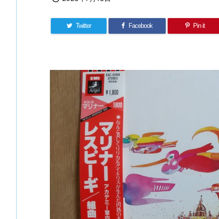
Twitter
Facebook
Pin it