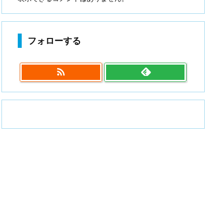
フォローする
