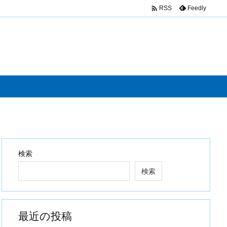

Feedly
RSS
検索
検索
最近の投稿