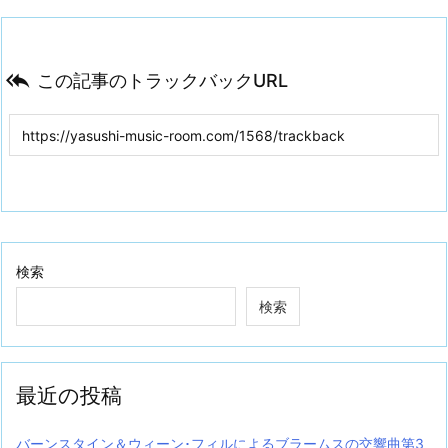

この記事のトラックバックURL
検索
検索
最近の投稿
バーンスタイン＆ウィーン･フィルによるブラームスの交響曲第3