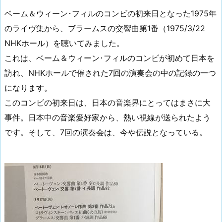
ベーム＆ウィーン･フィルのコンビの初来日となった1975年
のライヴ集から、ブラームスの交響曲第1番（1975/3/22
NHKホール）を聴いてみました。
これは、ベーム＆ウィーン･フィルのコンビが初めて日本を
訪れ、NHKホールで催された7回の演奏会の中の記録の一つ
になります。
このコンビの初来日は、日本の音楽界にとってはまさに大
事件。日本中の音楽愛好家から、熱い視線が送られたよう
です。そして、7回の演奏会は、今や伝説となっている。