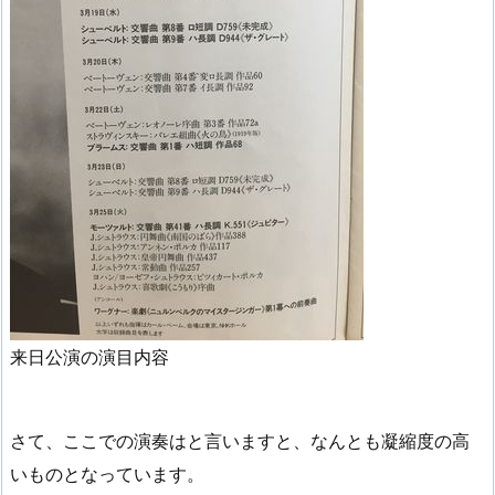
来日公演の演目内容
さて、ここでの演奏はと言いますと、なんとも凝縮度の高
いものとなっています。