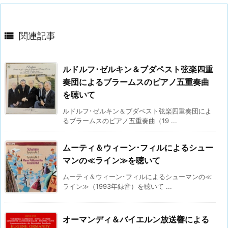

関連記事
ルドルフ･ゼルキン＆ブダペスト弦楽四重
奏団によるブラームスのピアノ五重奏曲
を聴いて
ルドルフ･ゼルキン＆ブダペスト弦楽四重奏団によ
るブラームスのピアノ五重奏曲（19 ...
ムーティ＆ウィーン･フィルによるシュー
マンの≪ライン≫を聴いて
ムーティ＆ウィーン･フィルによるシューマンの≪
ライン≫（1993年録音）を聴いて ...
オーマンディ＆バイエルン放送響による