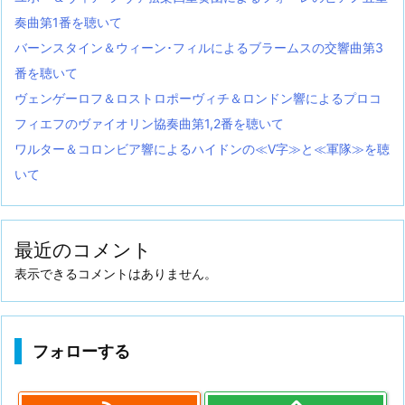
奏曲第1番を聴いて
バーンスタイン＆ウィーン･フィルによるブラームスの交響曲第3
番を聴いて
ヴェンゲーロフ＆ロストロポーヴィチ＆ロンドン響によるプロコ
フィエフのヴァイオリン協奏曲第1,2番を聴いて
ワルター＆コロンビア響によるハイドンの≪V字≫と≪軍隊≫を聴
いて
最近のコメント
表示できるコメントはありません。
フォローする