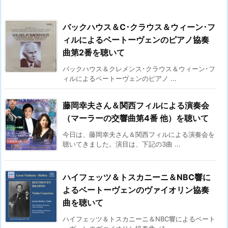
バックハウス＆C･クラウス＆ウィーン･フ
ィルによるベートーヴェンのピアノ協奏
曲第2番を聴いて
バックハウス＆クレメンス･クラウス＆ウィーン･フ
ィルによるベートーヴェンのピアノ ...
藤岡幸夫さん＆関西フィルによる演奏会
（マーラーの交響曲第4番 他）を聴いて
今日は、藤岡幸夫さん＆関西フィルによる演奏会を
聴いてきました。演目は、下記の3曲 ...
ハイフェッツ＆トスカニーニ＆NBC響に
よるベートーヴェンのヴァイオリン協奏
曲を聴いて
ハイフェッツ＆トスカニーニ＆NBC響によるベート