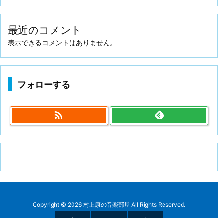
最近のコメント
表示できるコメントはありません。
フォローする

Copyright ©
2026
村上康の音楽部屋
All Rights Reserved.