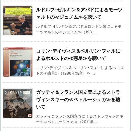
ルドルフ･ゼルキン＆アバドによるモーツ
ァルトの≪ジュノム≫を聴いて
ルドルフ･ゼルキン＆アバド＆ロンドン響によるモ
ーツァルトの≪ジュノム≫（1981 ...
コリン･デイヴィス＆ベルリン･フィルに
よるホルストの≪惑星≫を聴いて
コリン･デイヴィス＆ベルリン･フィルによるホルス
トの≪惑星≫（1988年録音）を ...
ガッティ＆フランス国立管によるストラ
ヴィンスキーの≪ペトルーシュカ≫を聴
いて
ガッティ＆フランス国立管によるストラヴィンスキ
ーの≪ペトルーシュカ≫（2011年 ...