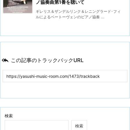
ノ協奏曲第1番を聴いて
ギレリス＆ザンデルリンク＆レニングラード･フィ
ルによるベートーヴェンのピアノ協奏 ...

この記事のトラックバックURL
検索
検索