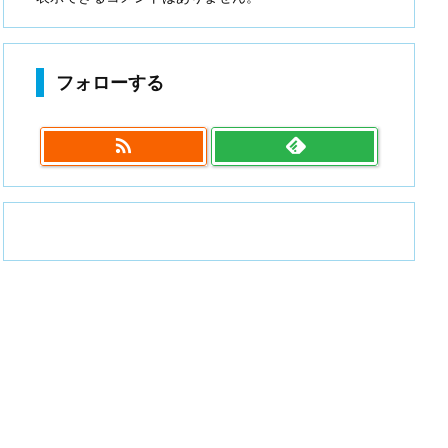
フォローする
