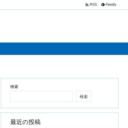

Feedly
RSS
検索
検索
最近の投稿