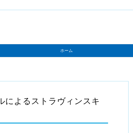
ホーム
ルによるストラヴィンスキ