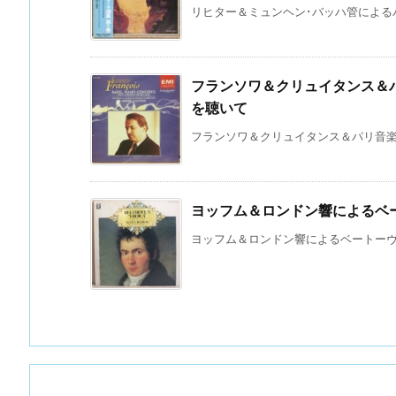
リヒター＆ミュンヘン･バッハ管によるバッ
フランソワ＆クリュイタンス＆
を聴いて
フランソワ＆クリュイタンス＆パリ音楽院
ヨッフム＆ロンドン響によるベ
ヨッフム＆ロンドン響によるベートーヴェ