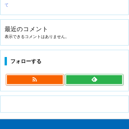
て
最近のコメント
表示できるコメントはありません。
フォローする
