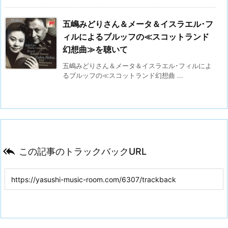
五嶋みどりさん＆メータ＆イスラエル･フ
ィルによるブルッフの≪スコットランド
幻想曲≫を聴いて
五嶋みどりさん＆メータ＆イスラエル･フィルによ
るブルッフの≪スコットランド幻想曲 ...

この記事のトラックバックURL