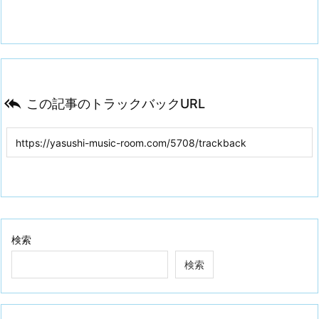

この記事のトラックバックURL
検索
検索