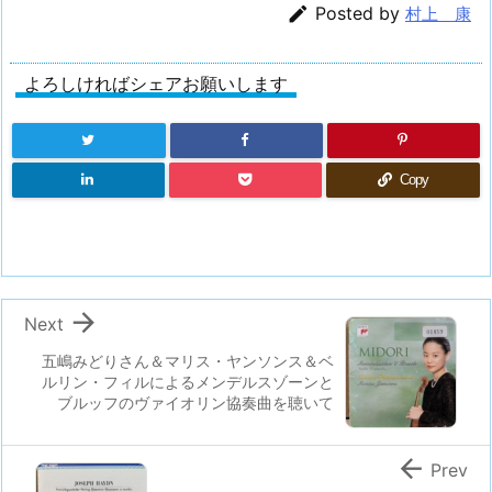

Posted by
村上 康
よろしければシェアお願いします
Copy

Next
五嶋みどりさん＆マリス・ヤンソンス＆ベ
ルリン・フィルによるメンデルスゾーンと
ブルッフのヴァイオリン協奏曲を聴いて

Prev