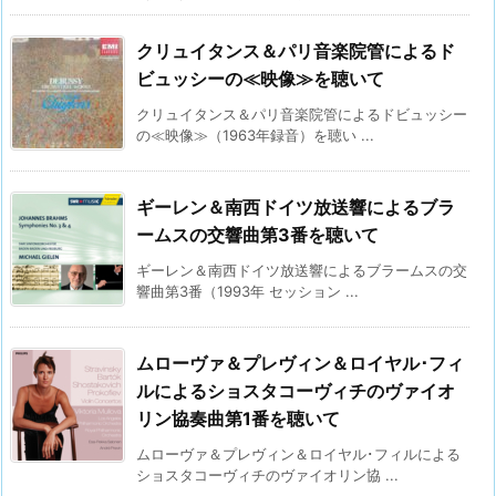
クリュイタンス＆パリ音楽院管によるド
ビュッシーの≪映像≫を聴いて
クリュイタンス＆パリ音楽院管によるドビュッシー
の≪映像≫（1963年録音）を聴い ...
ギーレン＆南西ドイツ放送響によるブラ
ームスの交響曲第3番を聴いて
ギーレン＆南西ドイツ放送響によるブラームスの交
響曲第3番（1993年 セッション ...
ムローヴァ＆プレヴィン＆ロイヤル･フィ
ルによるショスタコーヴィチのヴァイオ
リン協奏曲第1番を聴いて
ムローヴァ＆プレヴィン＆ロイヤル･フィルによる
ショスタコーヴィチのヴァイオリン協 ...