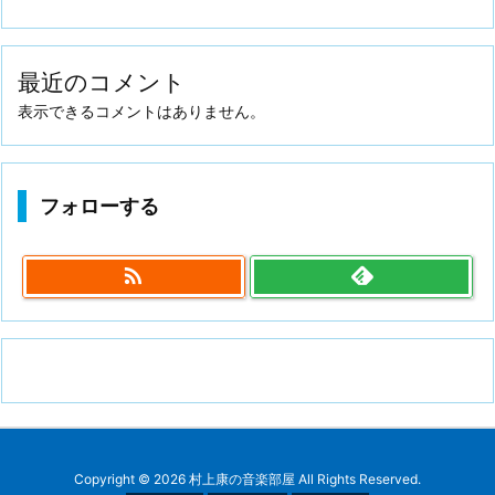
最近のコメント
表示できるコメントはありません。
フォローする

Copyright ©
2026
村上康の音楽部屋
All Rights Reserved.