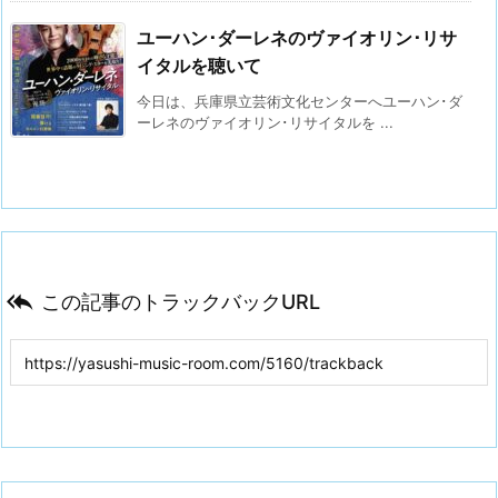
ユーハン･ダーレネのヴァイオリン･リサ
イタルを聴いて
今日は、兵庫県立芸術文化センターへユーハン･ダ
ーレネのヴァイオリン･リサイタルを ...

この記事のトラックバックURL