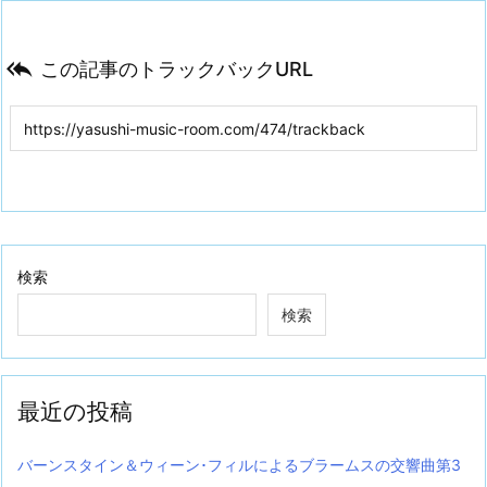

この記事のトラックバックURL
検索
検索
最近の投稿
バーンスタイン＆ウィーン･フィルによるブラームスの交響曲第3