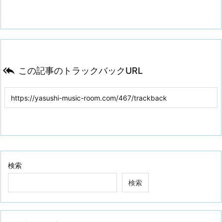

この記事のトラックバックURL
検索
検索