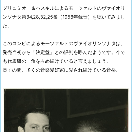
グリュミオー＆ハスキルによるモーツァルトのヴァイオリ
ンソナタ第34,28,32,25番（1958年録音）を聴いてみまし
た。
このコンビによるモーツァルトのヴァイオリンソナタは、
発売当初から「決定盤」との評判を呼んだようです。今で
も代表盤の一角を占め続けていると言えましょう。
長くの間、多くの音楽愛好家に愛され続けている音盤。