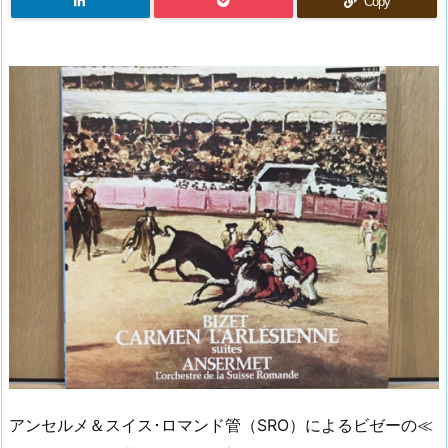
Copy
アンセルメ＆スイス･ロマンド管（SRO）によるビゼーの≪