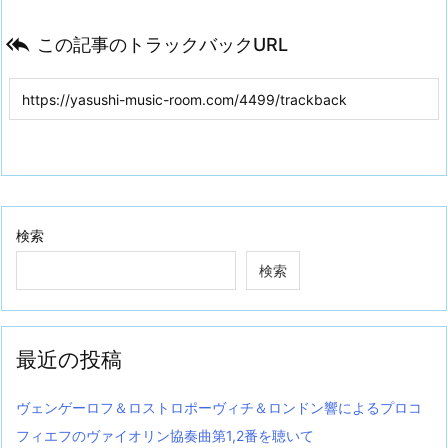

この記事のトラックバックURL
検索
検索
最近の投稿
ヴェンゲーロフ＆ロストロポーヴィチ＆ロンドン響によるプロコ
フィエフのヴァイオリン協奏曲第1,2番を聴いて