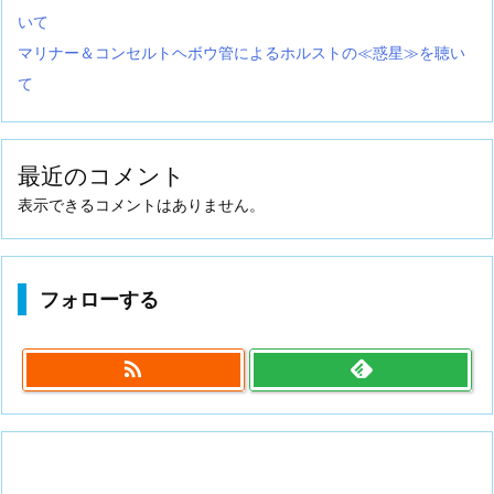
いて
マリナー＆コンセルトヘボウ管によるホルストの≪惑星≫を聴い
て
最近のコメント
表示できるコメントはありません。
フォローする
