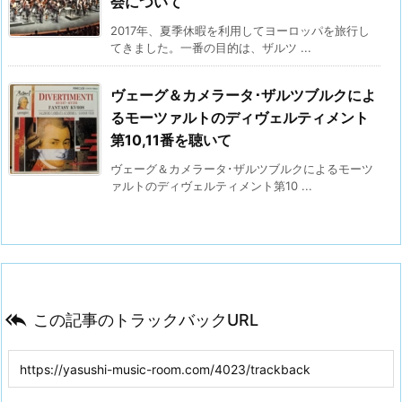
会について
2017年、夏季休暇を利用してヨーロッパを旅行し
てきました。一番の目的は、ザルツ ...
ヴェーグ＆カメラータ･ザルツブルクによ
るモーツァルトのディヴェルティメント
第10,11番を聴いて
ヴェーグ＆カメラータ･ザルツブルクによるモーツ
ァルトのディヴェルティメント第10 ...

この記事のトラックバックURL