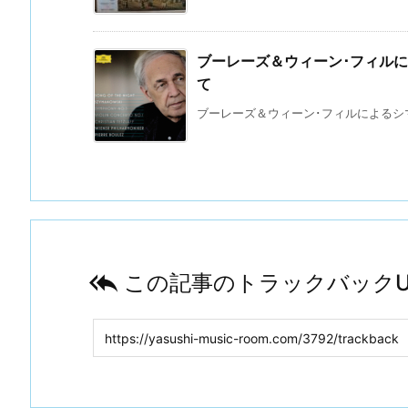
ブーレーズ＆ウィーン･フィル
て
ブーレーズ＆ウィーン･フィルによるシマノ

この記事のトラックバックU