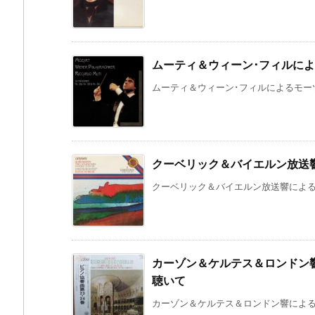
ムーティ＆ウィーン･フィルに
ムーティ＆ウィーン･フィルによるモーツァ
クーベリック＆バイエルン放送
クーベリック＆バイエルン放送響によるシ
カーゾン＆ケルテス＆ロンドン響
聴いて
カーゾン＆ケルテス＆ロンドン響によるモー