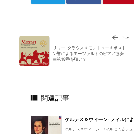

Prev
リリー･クラウス＆モントゥー＆ボスト
ン響によるモーツァルトのピアノ協奏
曲第18番を聴いて

関連記事
ケルテス＆ウィーン･フィルに
ケルテス＆ウィーン･フィルによるシューベ