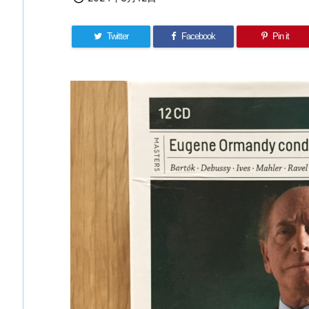
Twitter
Facebook
Pin it