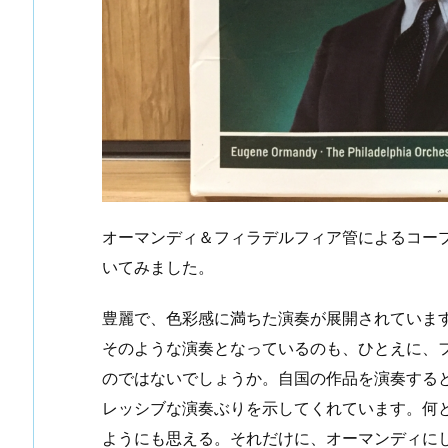
オーマンディ＆フィラデルフィア管によるコープ
いてみました。
豊麗で、色彩感に満ちた演奏が展開されていま
そのような演奏となっているのも、ひとえに、
のではないでしょうか。自国の作品を演奏する
レッシブな演奏ぶりを示してくれています。何
ようにも思える。それだけに、オーマンディに