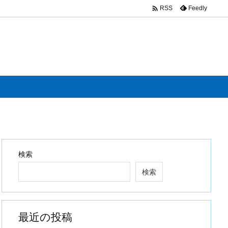

Feedly
RSS
検索
検索
最近の投稿