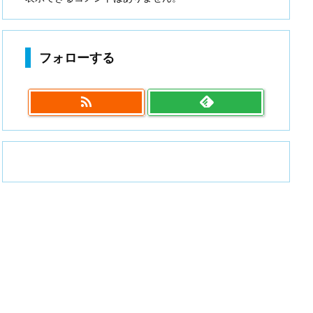
フォローする
