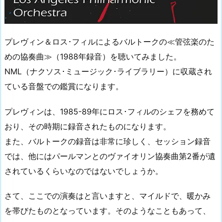
プレヴィン＆ロス･フィルによるバルトークの≪管弦楽のた
めの協奏曲≫（1988年録音）を聴いてみました。
NML（ナクソス･ミュージック･ライブラリー）に収蔵され
ている音盤での鑑賞になります。
プレヴィンは、1985-89年にロス･フィルのシェフを務めて
おり、その時期に録音されたものになります。
また、バルトークの録音は非常に珍しく、セッション録音
では、他にはパールマンとのヴァイオリン協奏曲第2番が遺
されているくらいなのではないでしょうか。
さて、ここでの演奏はと言いますと、マイルドで、暖かみ
を帯びたものとなっています。そのようなこともあって、