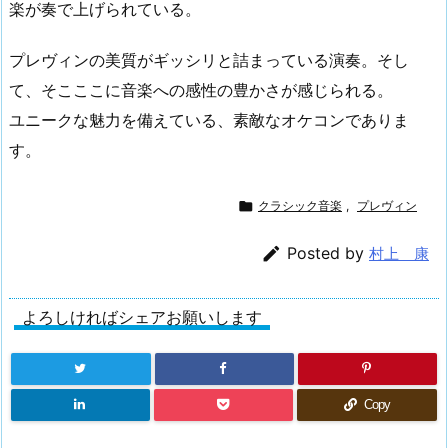
楽が奏で上げられている。
プレヴィンの美質がギッシリと詰まっている演奏。そし
て、そこここに音楽への感性の豊かさが感じられる。
ユニークな魅力を備えている、素敵なオケコンでありま
す。

クラシック音楽
,
プレヴィン

Posted by
村上 康
よろしければシェアお願いします
Copy