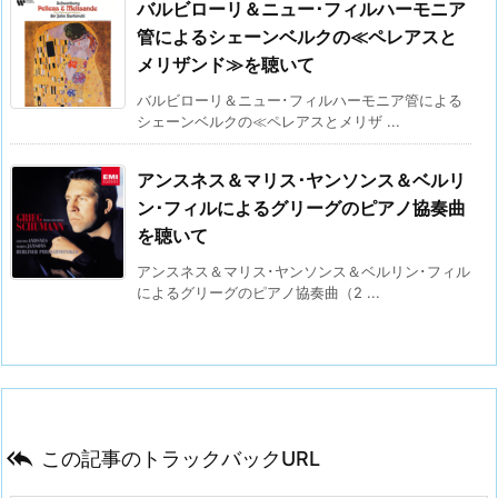
バルビローリ＆ニュー･フィルハーモニア
管によるシェーンベルクの≪ペレアスと
メリザンド≫を聴いて
バルビローリ＆ニュー･フィルハーモニア管による
シェーンベルクの≪ペレアスとメリザ ...
アンスネス＆マリス･ヤンソンス＆ベルリ
ン･フィルによるグリーグのピアノ協奏曲
を聴いて
アンスネス＆マリス･ヤンソンス＆ベルリン･フィル
によるグリーグのピアノ協奏曲（2 ...

この記事のトラックバックURL