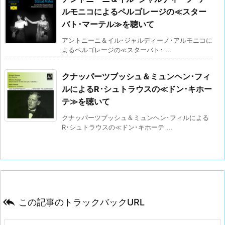
ルモニコによるペルゴレージの≪スター
バト･マーテル≫を聴いて
アントニーニ＆イル･ジャルディーノ･アルモニコに
よるペルゴレージの≪スターバト･ ...
クナッパーツブッシュ＆ミュンヘン･フィ
ルによるR･シュトラウスの≪ドン･キホー
テ≫を聴いて
クナッパーツブッシュ＆ミュンヘン･フィルによる
R･シュトラウスの≪ドン･キホーテ ...

この記事のトラックバックURL