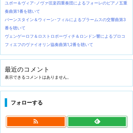
ユボー＆ヴィア･ノヴァ弦楽四重奏団によるフォーレのピアノ五重
奏曲第1番を聴いて
バーンスタイン＆ウィーン･フィルによるブラームスの交響曲第3
番を聴いて
ヴェンゲーロフ＆ロストロポーヴィチ＆ロンドン響によるプロコ
フィエフのヴァイオリン協奏曲第1,2番を聴いて
最近のコメント
表示できるコメントはありません。
フォローする
