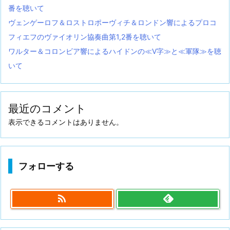
番を聴いて
ヴェンゲーロフ＆ロストロポーヴィチ＆ロンドン響によるプロコ
フィエフのヴァイオリン協奏曲第1,2番を聴いて
ワルター＆コロンビア響によるハイドンの≪V字≫と≪軍隊≫を聴
いて
最近のコメント
表示できるコメントはありません。
フォローする
