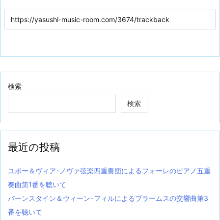
検索
検索
最近の投稿
ユボー＆ヴィア･ノヴァ弦楽四重奏団によるフォーレのピアノ五重
奏曲第1番を聴いて
バーンスタイン＆ウィーン･フィルによるブラームスの交響曲第3
番を聴いて