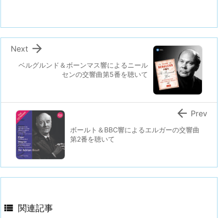

Next
ベルグルンド＆ボーンマス響によるニール
センの交響曲第5番を聴いて

Prev
ボールト＆BBC響によるエルガーの交響曲
第2番を聴いて

関連記事