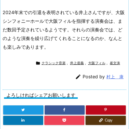
2024年末での引退を表明されている井上さんですが、大阪
シンフォニーホールで大阪フィルを指揮する演奏会は、ま
だ数回予定されているようです。それらの演奏会では、ど
のような演奏を繰り広げてくれることになるのか、なんと
も楽しみであります。

クラシック音楽
,
井上道義
,
大阪フィル
,
崔文洙

Posted by
村上 康
よろしければシェアお願いします
Copy