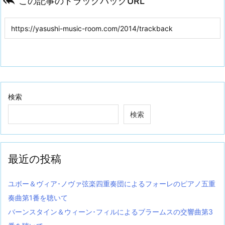

この記事のトラックバックURL
検索
検索
最近の投稿
ユボー＆ヴィア･ノヴァ弦楽四重奏団によるフォーレのピアノ五重
奏曲第1番を聴いて
バーンスタイン＆ウィーン･フィルによるブラームスの交響曲第3