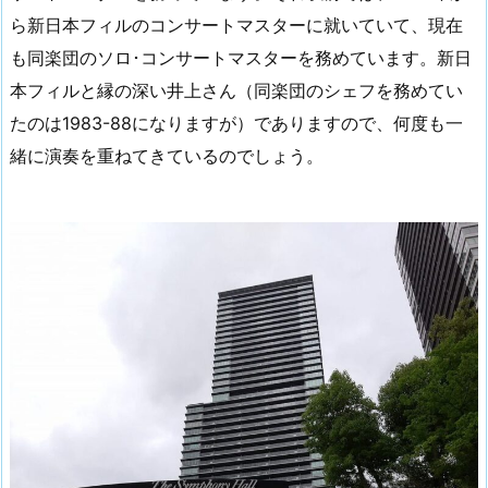
ら新日本フィルのコンサートマスターに就いていて、現在
も同楽団のソロ･コンサートマスターを務めています。新日
本フィルと縁の深い井上さん（同楽団のシェフを務めてい
たのは1983-88になりますが）でありますので、何度も一
緒に演奏を重ねてきているのでしょう。