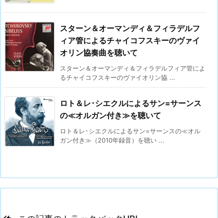
スターン＆オーマンディ＆フィラデルフ
ィア管によるチャイコフスキーのヴァイ
オリン協奏曲を聴いて
スターン＆オーマンディ＆フィラデルフィア管によ
るチャイコフスキーのヴァイオリン協 ...
ロト＆レ･シエクルによるサン=サーンス
の≪オルガン付き≫を聴いて
ロト＆レ･シエクルによるサン=サーンスの≪オル
ガン付き≫（2010年録音）を聴い ...