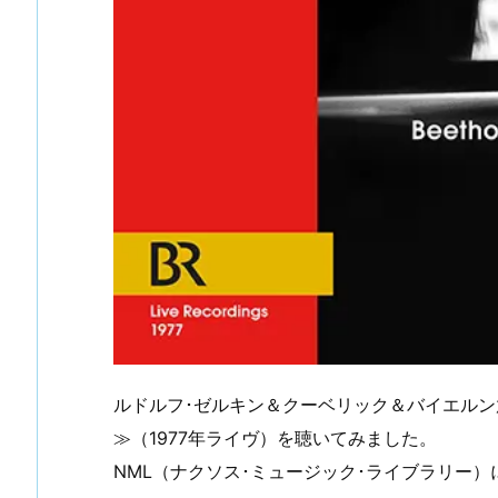
ルドルフ･ゼルキン＆クーベリック＆バイエルン
≫（1977年ライヴ）を聴いてみました。
NML（ナクソス･ミュージック･ライブラリー