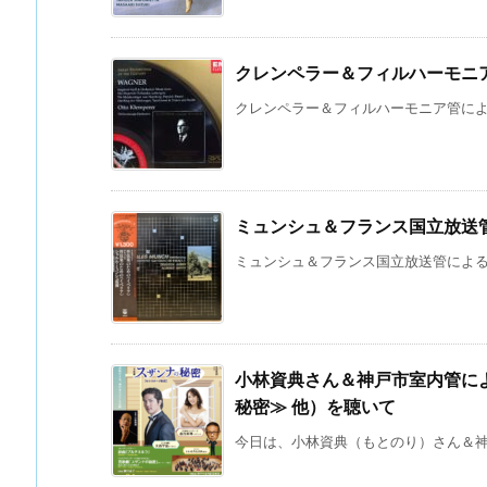
クレンペラー＆フィルハーモニ
クレンペラー＆フィルハーモニア管による
ミュンシュ＆フランス国立放送
ミュンシュ＆フランス国立放送管によるア
小林資典さん＆神戸市室内管に
秘密≫ 他）を聴いて
今日は、小林資典（もとのり）さん＆神戸