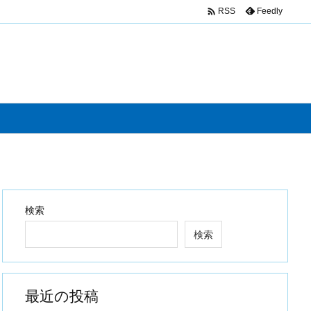

Feedly
RSS
検索
検索
最近の投稿