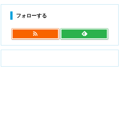
フォローする
