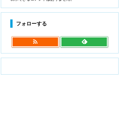
フォローする
