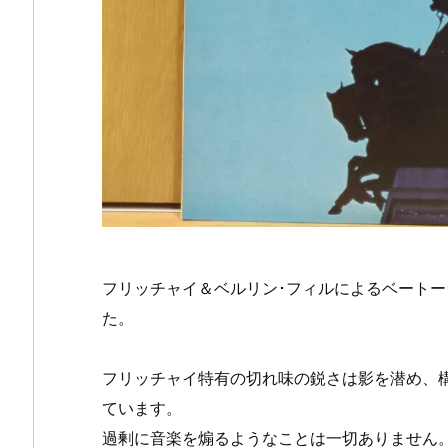
フリッチャイ＆ベルリン･フィルによるベートー
た。
フリッチャイ特有の切れ味の鋭さは影を潜め、
ています。
過剰に音楽を煽るようなことは一切ありません