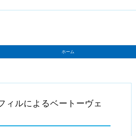
ホーム
フィルによるベートーヴェ