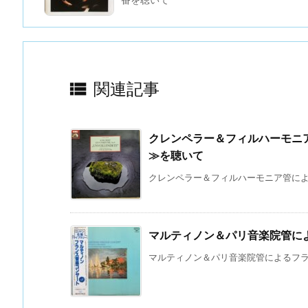

関連記事
クレンペラー＆フィルハーモニ
≫を聴いて
クレンペラー＆フィルハーモニア管による
マルティノン＆パリ音楽院管に
マルティノン＆パリ音楽院管によるフラン