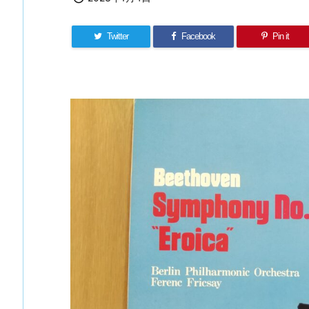
Twitter
Facebook
Pin it