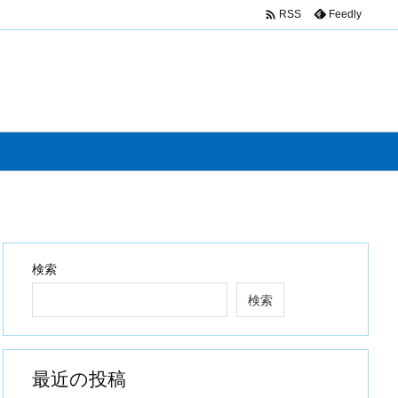

Feedly
RSS
検索
検索
最近の投稿