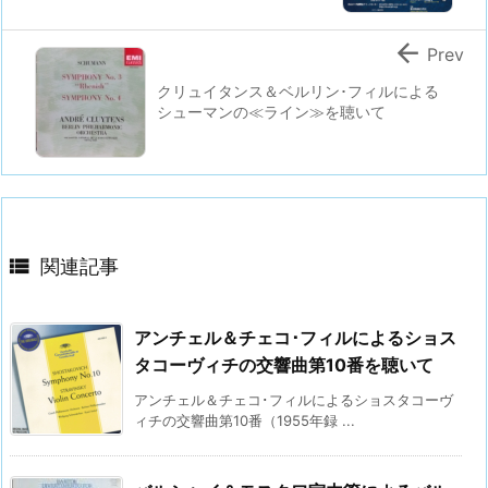

Prev
クリュイタンス＆ベルリン･フィルによる
シューマンの≪ライン≫を聴いて

関連記事
アンチェル＆チェコ･フィルによるショス
タコーヴィチの交響曲第10番を聴いて
アンチェル＆チェコ･フィルによるショスタコーヴ
ィチの交響曲第10番（1955年録 ...