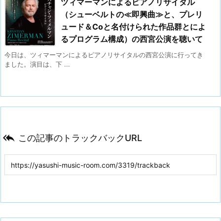
ツィマーマンによるピアノリサイタル
（シューベルトの≪即興曲≫と、プレリ
ュード＆Coと名付けられた作品群とによ
るプログラム構成）の西宮公演を聴いて
今日は、ツィマーマンによるピアノリサイタルの西宮公演に行ってき
ました。演目は、下 ...

この記事のトラックバックURL