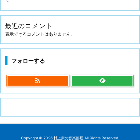
最近のコメント
表示できるコメントはありません。
フォローする

Copyright ©
2026
村上康の音楽部屋
All Rights Reserved.