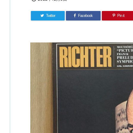
Twitter
Facebook
Pin it