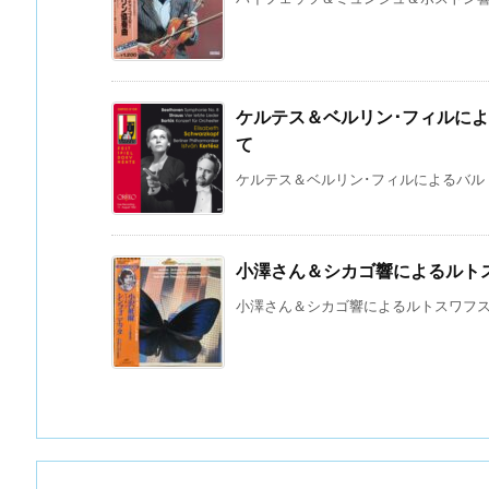
ケルテス＆ベルリン･フィルに
て
ケルテス＆ベルリン･フィルによるバルトー
小澤さん＆シカゴ響によるルト
小澤さん＆シカゴ響によるルトスワフスキ