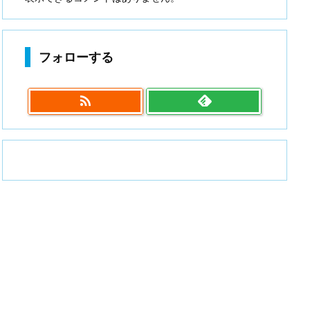
フォローする
