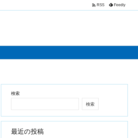

Feedly
RSS
検索
検索
最近の投稿