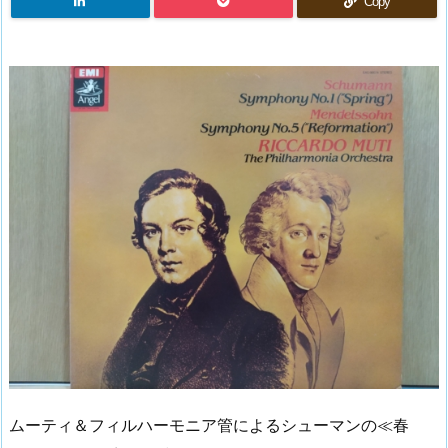
Copy
ムーティ＆フィルハーモニア管によるシューマンの≪春