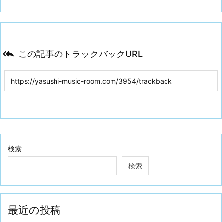

この記事のトラックバックURL
検索
検索
最近の投稿