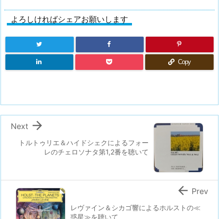
よろしければシェアお願いします
Copy

Next
トルトゥリエ＆ハイドシェクによるフォー
レのチェロソナタ第1,2番を聴いて

Prev
レヴァイン＆シカゴ響によるホルストの≪
惑星≫を聴いて