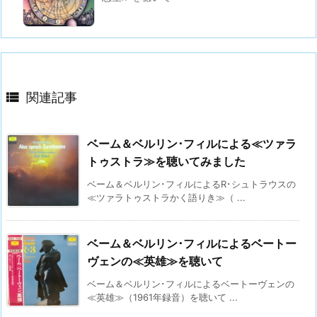

関連記事
ベーム＆ベルリン･フィルによる≪ツァラ
トゥストラ≫を聴いてみました
ベーム＆ベルリン･フィルによるR･シュトラウスの
≪ツァラトゥストラかく語りき≫（ ...
ベーム＆ベルリン･フィルによるベートー
ヴェンの≪英雄≫を聴いて
ベーム＆ベルリン･フィルによるベートーヴェンの
≪英雄≫（1961年録音）を聴いて ...