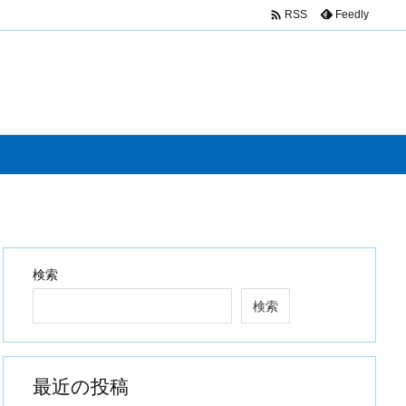

Feedly
RSS
検索
検索
最近の投稿