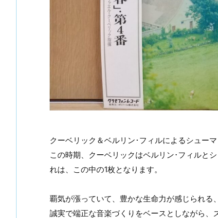
クーベリック＆ベルリン･フィルによるシューマ
この時期、クーベリックはベルリン･フィルと
れは、この中の1枚となります。
覇気が漲っていて、豊かな生命力が感じられる
誠実で端正な音楽づくりをベースとしながら、