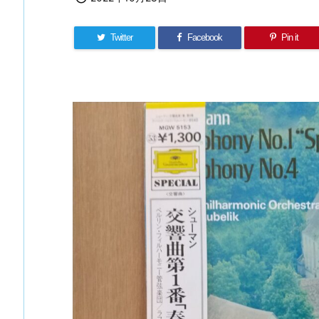
Twitter
Facebook
Pin it