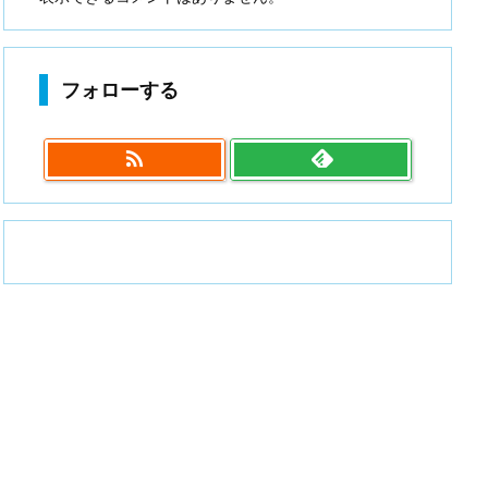
フォローする
