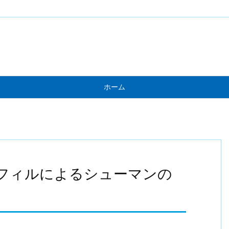
ホーム
フィルによるシューマンの