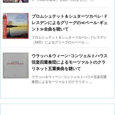
ブロムシュテット＆シュターツカペレ･ド
レスデンによるグリーグの≪ペール･ギュ
ント≫全曲を聴いて
ブロムシュテット＆シュターツカペレ･ドレスデン
（SKD）によるグリーグの≪ペール ...
ウラッハ＆ウィーン･コンツェルトハウス
弦楽四重奏団によるモーツァルトのクラ
リネット五重奏曲を聴いて
ウラッハ＆ウィーン･コンツェルトハウス弦楽四重
奏団によるモーツァルトのクラリネッ ...