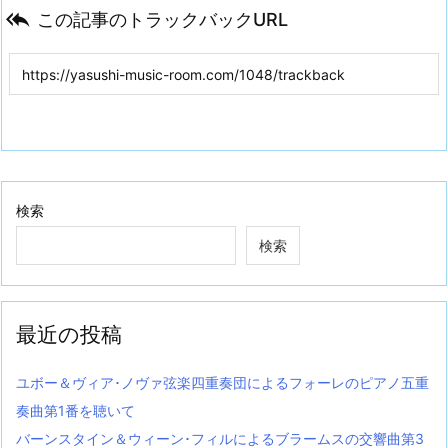

この記事のトラックバックURL
検索
検索
最近の投稿
ユボー＆ヴィア･ノヴァ弦楽四重奏団によるフォーレのピアノ五重
奏曲第1番を聴いて
バーンスタイン＆ウィーン･フィルによるブラームスの交響曲第3