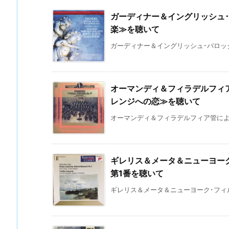
ガーディナー＆イングリッシュ
楽≫を聴いて
ガーディナー＆イングリッシュ･バロック
オーマンディ＆フィラデルフィ
レンジへの恋≫を聴いて
オーマンディ＆フィラデルフィア管による
ギレリス＆メータ＆ニューヨー
第1番を聴いて
ギレリス＆メータ＆ニューヨーク･フィル