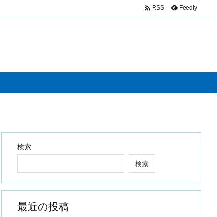

Feedly
RSS
検索
検索
最近の投稿