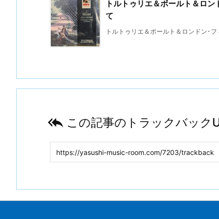
トルトゥリエ＆ボールト＆ロン
て
トルトゥリエ＆ボールト＆ロンドン･フィル

この記事のトラックバックU