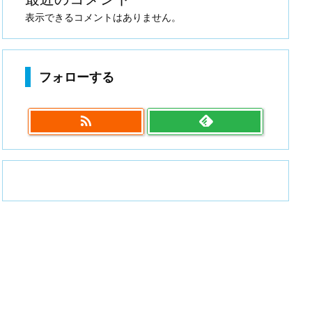
表示できるコメントはありません。
フォローする
