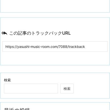

この記事のトラックバックURL
検索
検索