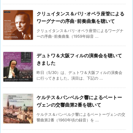
クリュイタンス＆パリ･オペラ座管による
ワーグナーの序曲･前奏曲集を聴いて
クリュイタンス＆パリ･オペラ座管によるワーグナ
ーの序曲･前奏曲集（1959年録音 ...
デュトワ＆大阪フィルの演奏会を聴いて
きました
昨日（5/30）は、デュトワ＆大阪フィルの演奏会
に行ってきました。演目は、下記の ...
ケルテス＆バンベルク響によるベートー
ヴェンの交響曲第2番を聴いて
ケルテス＆バンベルク響によるベートーヴェンの交
響曲第2番（1960年頃の録音）を ...