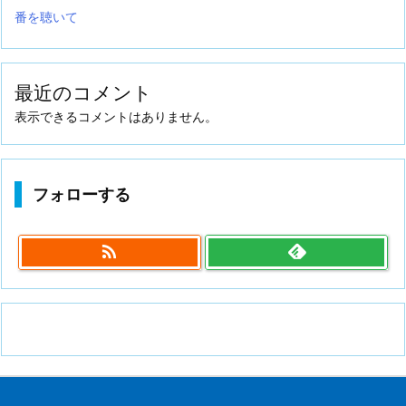
番を聴いて
最近のコメント
表示できるコメントはありません。
フォローする
