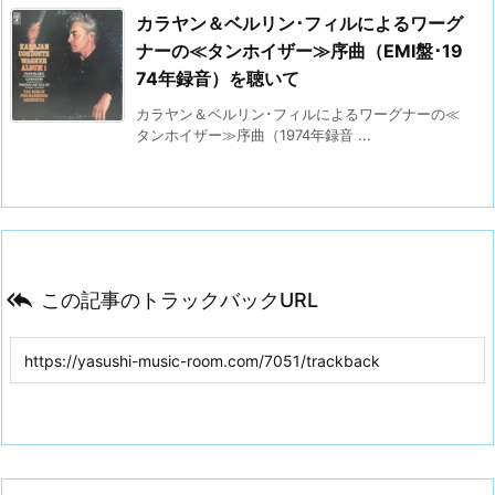
カラヤン＆ベルリン･フィルによるワーグ
ナーの≪タンホイザー≫序曲（EMI盤･19
74年録音）を聴いて
カラヤン＆ベルリン･フィルによるワーグナーの≪
タンホイザー≫序曲（1974年録音 ...

この記事のトラックバックURL