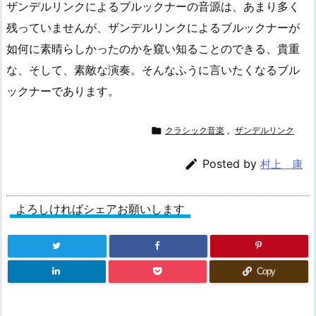
ザンデルリンクによるブルックナーの音源は、あまり多く
残っていませんが、ザンデルリンクによるブルックナーが
如何に素晴らしかったのかを窺い知ることのできる、貴重
な、そして、素敵な演奏。そんなふうに言いたくなるブル
ックナーであります。

クラシック音楽
,
ザンデルリンク

Posted by
村上 康
よろしければシェアお願いします
Copy