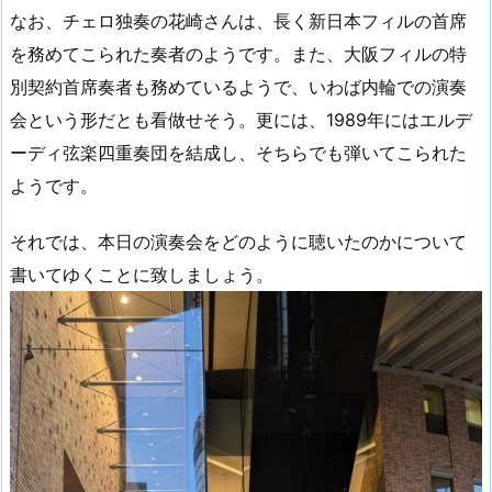
なお、チェロ独奏の花崎さんは、長く新日本フィルの首席
を務めてこられた奏者のようです。また、大阪フィルの特
別契約首席奏者も務めているようで、いわば内輪での演奏
会という形だとも看做せそう。更には、1989年にはエルデ
ーディ弦楽四重奏団を結成し、そちらでも弾いてこられた
ようです。
それでは、本日の演奏会をどのように聴いたのかについて
書いてゆくことに致しましょう。