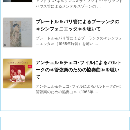
アンドリス･ネルソンス＆ライプツィヒ･ゲヴァント
ハウス管によるメンデルスゾーンの ...
プレートル＆パリ管によるプーランクの
≪シンフォニエッタ≫を聴いて
プレートル＆パリ管によるプーランクの≪シンフォ
ニエッタ≫（1968年録音）を聴い ...
アンチェル＆チェコ･フィルによるバルト
ークの≪管弦楽のための協奏曲≫を聴い
て
アンチェル＆チェコ･フィルによるバルトークの≪
管弦楽のための協奏曲≫（1963年 ...