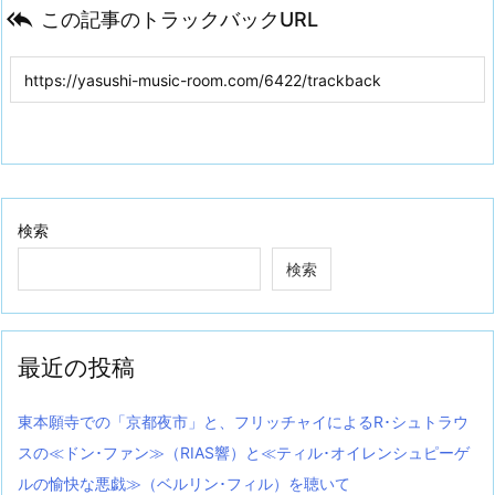

この記事のトラックバックURL
検索
検索
最近の投稿
東本願寺での「京都夜市」と、フリッチャイによるR･シュトラウ
スの≪ドン･ファン≫（RIAS響）と≪ティル･オイレンシュピーゲ
ルの愉快な悪戯≫（ベルリン･フィル）を聴いて