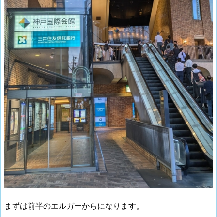
まずは前半のエルガーからになります。