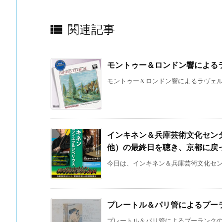

関連記事
モントゥー＆ロンドン響による
モントゥー＆ロンドン響によるラヴェルの
インキネン＆兵庫芸術文化セン
他）の最終日を聴き、京都に戻
今日は、インキネン＆兵庫芸術文化センタ
プレートル＆パリ管によるプー
プレートル＆パリ管によるプーランクの≪