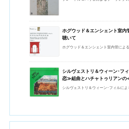
ホグウッド＆エンシェント室内
聴いて
ホグウッド＆エンシェント室内管によるハ
シルヴェストリ＆ウィーン･フ
恋≫組曲とハチャトゥリアンの
シルヴェストリ＆ウィーン･フィルによる