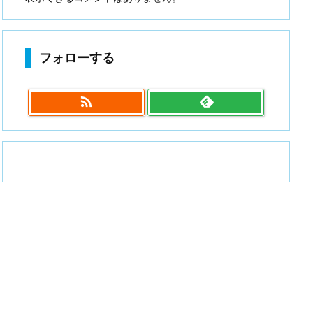
フォローする
