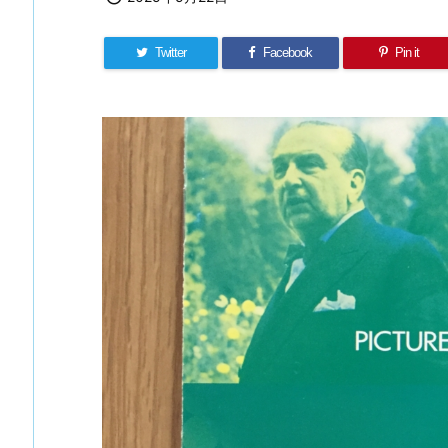
Twitter
Facebook
Pin it