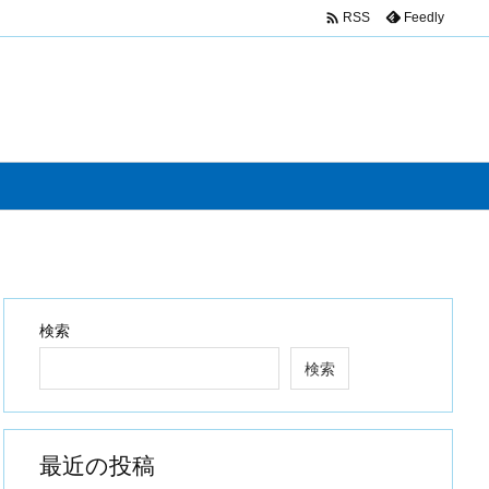

Feedly
RSS
検索
検索
最近の投稿